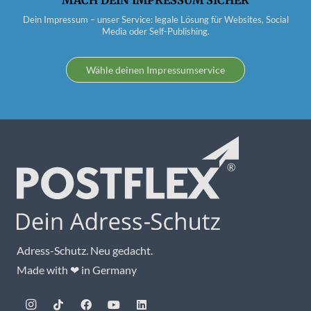
MACH DEIN IMPRESSUM SICHER
Dein Impressum – unser Service: legale Lösung für Websites, Social
Media oder Self-Publishing.
Wähle deinen Impressumservice
Adress-Schutz. Neu gedacht.
Made with ❤ in Germany