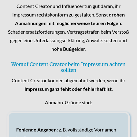
Content Creator und Influencer tun gut daran, ihr
Impressum rechtskonform zu gestalten. Sonst
drohen
Abmahnungen mit möglicherweise teuren Folgen:
Schadenersatzforderungen, Vertragsstrafen beim Verstoß
gegen eine Unterlassungserklärung, Anwaltskosten und
hohe Bußgelder.
Worauf Content Creator beim Impressum achten
sollten
Content Creator können abgemahnt werden, wenn ihr
Impressum ganz fehlt oder fehlerhaft ist.
Abmahn-Gründe sind:
Fehlende Angaben:
z. B. vollständige Vornamen