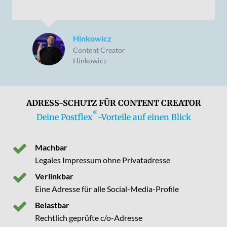
Hinkowicz
Content Creator
Hinkowicz
ADRESS-SCHUTZ FÜR CONTENT CREATOR
®
Deine Postflex
-Vorteile auf einen Blick
Machbar
Legales Impressum ohne Privatadresse
Verlinkbar
Eine Adresse für alle Social-Media-Profile
Belastbar
Rechtlich geprüfte c/o-Adresse