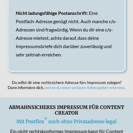
Nicht ladungsfähige Postanschrift:
Eine
Postfach-Adresse genügt nicht. Auch manche c/o-
Adressen sind fragwürdig. Wenn du dir eine c/o-
Adresse mietest, achte darauf, dass deine
Impressumsbriefe dich darüber zuverlässig und
sehr zeitnah erreichen.
Du willst dir eine rechtssichere Adresse fürs Impressum zulegen?
Dann informiere dich,
woran du einen seriösen Adressgeber erkennst
.
ABMAHNSICHERES IMPRESSUM FÜR CONTENT
CREATOR
®
Mit Postflex
auch ohne Privatadresse legal
Ein nicht rechtskonformes Impressum kann für Content