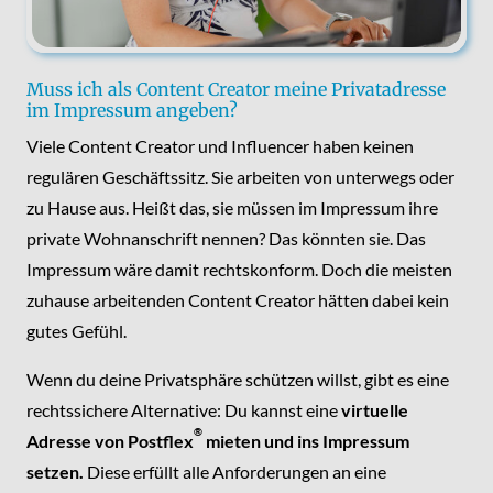
Muss ich als Content Creator meine Privatadresse
im Impressum angeben?
Viele Content Creator und Influencer haben keinen
regulären Geschäftssitz. Sie arbeiten von unterwegs oder
zu Hause aus. Heißt das, sie müssen im Impressum ihre
private Wohnanschrift nennen? Das könnten sie. Das
Impressum wäre damit rechtskonform. Doch die meisten
zuhause arbeitenden Content Creator hätten dabei kein
gutes Gefühl.
Wenn du deine Privatsphäre schützen willst, gibt es eine
rechtssichere Alternative: Du kannst eine
virtuelle
®
Adresse von Postflex
mieten und ins Impressum
setzen.
Diese erfüllt alle Anforderungen an eine