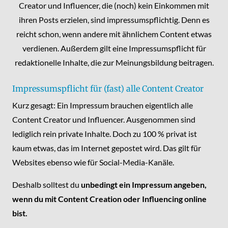
Creator und Influencer, die (noch) kein Einkommen mit
ihren Posts erzielen, sind impressumspflichtig. Denn es
reicht schon, wenn andere mit ähnlichem Content etwas
verdienen. Außerdem gilt eine Impressumspflicht für
redaktionelle Inhalte, die zur Meinungsbildung beitragen.
Impressumspflicht für (fast) alle Content Creator
Kurz gesagt: Ein Impressum brauchen eigentlich alle
Content Creator und Influencer. Ausgenommen sind
lediglich rein private Inhalte. Doch zu 100 % privat ist
kaum etwas, das im Internet gepostet wird. Das gilt für
Websites ebenso wie für Social-Media-Kanäle.
Deshalb solltest du
unbedingt ein Impressum angeben,
wenn du mit Content Creation oder Influencing online
bist.