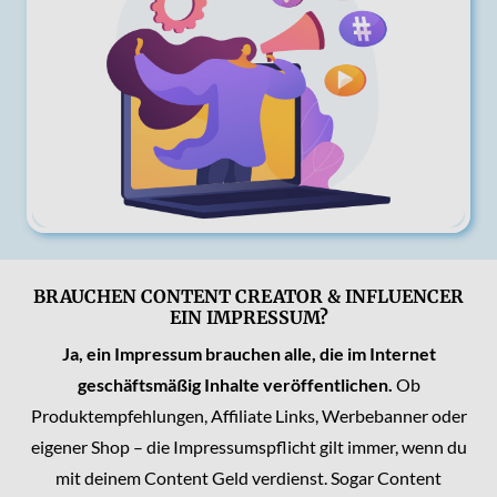
BRAUCHEN CONTENT CREATOR & INFLUENCER
EIN IMPRESSUM?
Ja, ein Impressum brauchen alle, die im Internet
geschäftsmäßig Inhalte veröffentlichen.
Ob
Produktempfehlungen, Affiliate Links, Werbebanner oder
eigener Shop – die Impressumspflicht gilt immer, wenn du
mit deinem Content Geld verdienst. Sogar Content