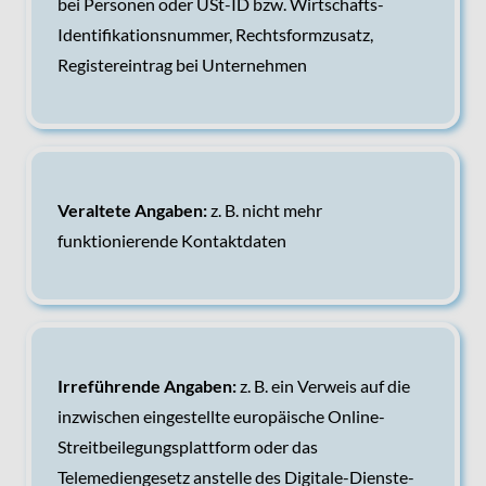
bei Personen oder USt-ID bzw. Wirtschafts-
Identifikationsnummer, Rechtsformzusatz,
Registereintrag bei Unternehmen
Veraltete Angaben:
z. B. nicht mehr
funktionierende Kontaktdaten
Irreführende Angaben:
z. B. ein Verweis auf die
inzwischen eingestellte europäische Online-
Streitbeilegungsplattform oder das
Telemediengesetz anstelle des Digitale-Dienste-