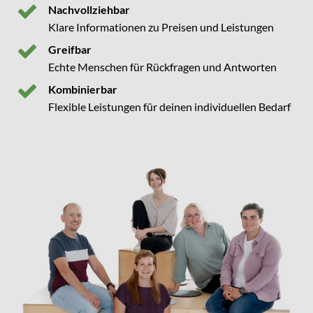
Nachvollziehbar
Klare Informationen zu Preisen und Leistungen
Greifbar
Echte Menschen für Rückfragen und Antworten
Kombinierbar
Flexible Leistungen für deinen individuellen Bedarf