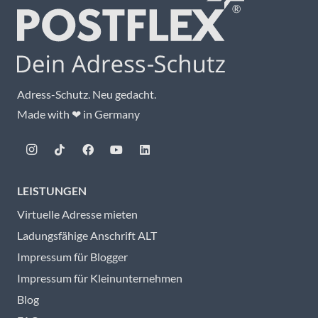
Adress-Schutz. Neu gedacht.
Made with ❤ in Germany
LEISTUNGEN
Virtuelle Adresse mieten
Ladungsfähige Anschrift ALT
Impressum für Blogger
Impressum für Kleinunternehmen
Blog