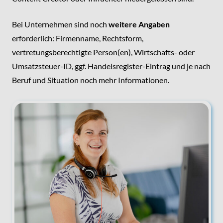
Bei Unternehmen sind noch
weitere Angaben
erforderlich: Firmenname, Rechtsform,
vertretungsberechtigte Person(en), Wirtschafts- oder
Umsatzsteuer-ID, ggf. Handelsregister-Eintrag und je nach
Beruf und Situation noch mehr Informationen.