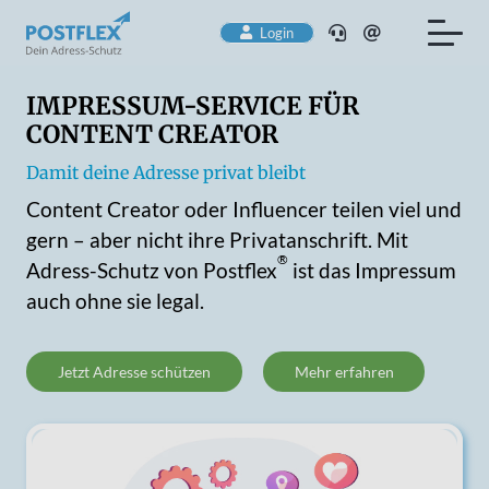
Login
IMPRESSUM-SERVICE FÜR
CONTENT CREATOR
Damit deine Adresse privat bleibt
Content Creator oder Influencer teilen viel und
gern – aber nicht ihre Privatanschrift. Mit
®
Adress-Schutz von Postflex
ist das Impressum
auch ohne sie legal.
Jetzt Adresse schützen
Mehr erfahren