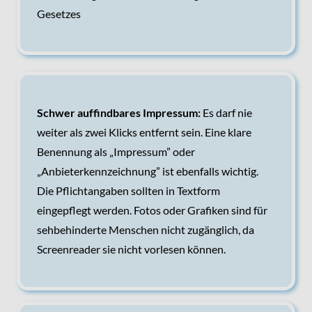
Gesetzes
Schwer auffindbares Impressum:
Es darf nie
weiter als zwei Klicks entfernt sein. Eine klare
Benennung als „Impressum” oder
„Anbieterkennzeichnung” ist ebenfalls wichtig.
Die Pflichtangaben sollten in Textform
eingepflegt werden. Fotos oder Grafiken sind für
sehbehinderte Menschen nicht zugänglich, da
Screenreader sie nicht vorlesen können.