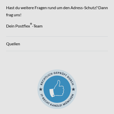
Hast du weitere Fragen rund um den Adress-Schutz? Dann
frag uns!
®
Dein Postflex
-Team
Quellen