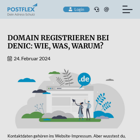
Login
DOMAIN REGISTRIEREN BEI
DENIC: WIE, WAS, WARUM?
24. Februar 2024
Kontaktdaten gehören ins Website-Impressum. Aber wusstest du,