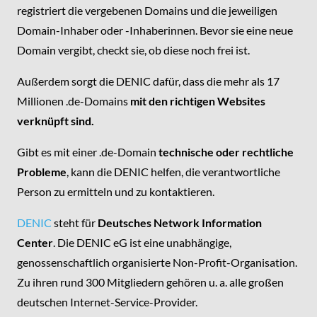
registriert die vergebenen Domains und die jeweiligen
Domain-Inhaber oder -Inhaberinnen. Bevor sie eine neue
Domain vergibt, checkt sie, ob diese noch frei ist.
Außerdem sorgt die DENIC dafür, dass die mehr als 17
Millionen .de-Domains
mit den richtigen Websites
verknüpft sind.
Gibt es mit einer .de-Domain
technische oder rechtliche
Probleme
, kann die DENIC helfen, die verantwortliche
Person zu ermitteln und zu kontaktieren.
DENIC
steht für
Deutsches Network Information
Center
. Die DENIC eG ist eine unabhängige,
genossenschaftlich organisierte Non-Profit-Organisation.
Zu ihren rund 300 Mitgliedern gehören u. a. alle großen
deutschen Internet-Service-Provider.