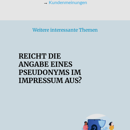
→
Kundenmeinungen
Weitere interessante Themen
REICHT DIE
ANGABE EINES
PSEUDONYMS IM
IMPRESSUM AUS?