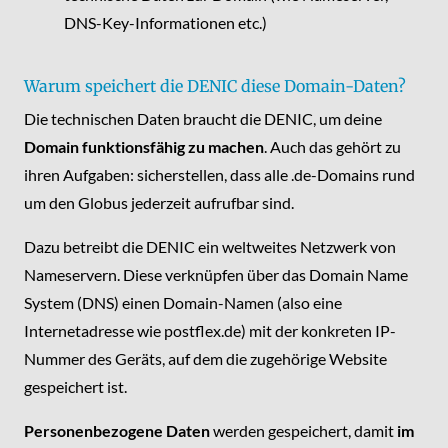
DNS-Key-Informationen etc.)
Warum speichert die DENIC diese Domain-Daten?
Die technischen Daten braucht die DENIC, um deine
Domain funktionsfähig zu machen
. Auch das gehört zu
ihren Aufgaben: sicherstellen, dass alle .de-Domains rund
um den Globus jederzeit aufrufbar sind.
Dazu betreibt die DENIC ein weltweites Netzwerk von
Nameservern. Diese verknüpfen über das Domain Name
System (DNS) einen Domain-Namen (also eine
Internetadresse wie postflex.de) mit der konkreten IP-
Nummer des Geräts, auf dem die zugehörige Website
gespeichert ist.
Personenbezogene Daten
werden gespeichert, damit
im