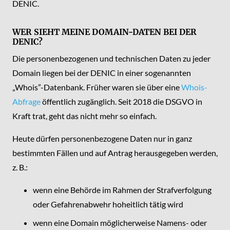
DENIC.
WER SIEHT MEINE DOMAIN-DATEN BEI DER
DENIC?
Die personenbezogenen und technischen Daten zu jeder
Domain liegen bei der DENIC in einer sogenannten
„Whois”-Datenbank. Früher waren sie über eine
Whois-
Abfrage
öffentlich zugänglich. Seit 2018 die DSGVO in
Kraft trat, geht das nicht mehr so einfach.
Heute dürfen personenbezogene Daten nur in ganz
bestimmten Fällen und auf Antrag herausgegeben werden,
z. B.:
wenn eine Behörde im Rahmen der Strafverfolgung
oder Gefahrenabwehr hoheitlich tätig wird
wenn eine Domain möglicherweise Namens- oder