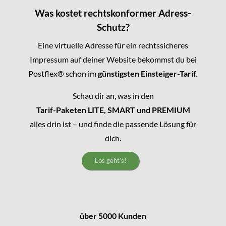
Was kostet rechtskonformer Adress-
Schutz?
Eine virtuelle Adresse für ein rechtssicheres
Impressum auf deiner Website bekommst du bei
Postflex® schon im
günstigsten Einsteiger-Tarif.
Schau dir an, was in den
Tarif-Paketen LITE, SMART und PREMIUM
alles drin ist – und finde die passende Lösung für
dich.
Los geht’s!
über 5000 Kunden