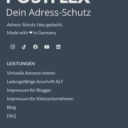
Adress-Schutz. Neu gedacht.
Made with ❤ in Germany
LEISTUNGEN
Virtuelle Adresse mieten
Ladungsfähige Anschrift ALT
Impressum für Blogger
Impressum für Kleinunternehmen
Blog
FAQ