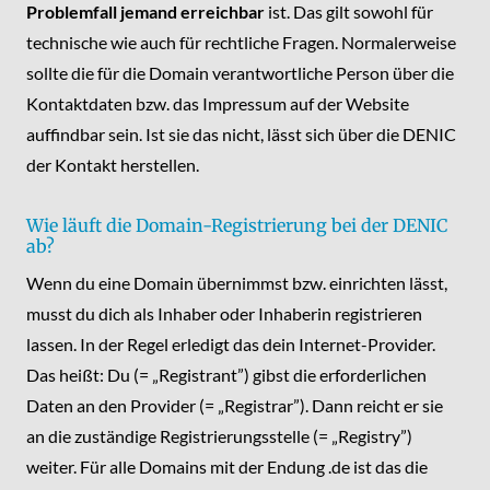
Problemfall jemand erreichbar
ist. Das gilt sowohl für
technische wie auch für rechtliche Fragen. Normalerweise
sollte die für die Domain verantwortliche Person über die
Kontaktdaten bzw. das Impressum auf der Website
auffindbar sein. Ist sie das nicht, lässt sich über die DENIC
der Kontakt herstellen.
Wie läuft die Domain-Registrierung bei der DENIC
ab?
Wenn du eine Domain übernimmst bzw. einrichten lässt,
musst du dich als Inhaber oder Inhaberin registrieren
lassen. In der Regel erledigt das dein Internet-Provider.
Das heißt: Du (= „Registrant”) gibst die erforderlichen
Daten an den Provider (= „Registrar”). Dann reicht er sie
an die zuständige Registrierungsstelle (= „Registry”)
weiter. Für alle Domains mit der Endung .de ist das die