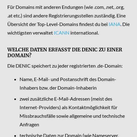
Für Domains mit anderen Endungen (wie .com, .net, .org,
.at etc.) sind andere Registrierungsstellen zuständig. Eine
Übersicht der Top-Level-Domains findest du bei
IANA
. Die
wichtigsten verwaltet
ICANN
international.
WELCHE DATEN ERFASST DIE DENIC ZU EINER
DOMAIN?
Die DENIC speichert zu jeder registrierten .de-Domain:
Name, E-Mail- und Postanschrift des Domain-
Inhabers bzw. der Domain-Inhaberin
zwei zusätzliche E-Mail-Adressen (meist des
Internet-Providers) als Kontaktmöglichkeit für
Missbrauchsfälle sowie allgemeine und technische
Anfragen
technische Daten zur Domain (wie Nameserver,