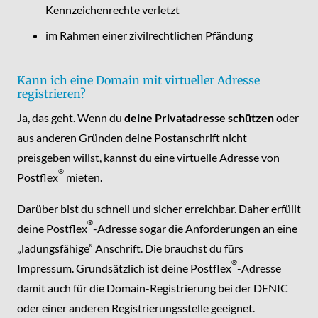
Kennzeichenrechte verletzt
im Rahmen einer zivilrechtlichen Pfändung
Kann ich eine Domain mit virtueller Adresse
registrieren?
Ja, das geht. Wenn du
deine Privatadresse schützen
oder
aus anderen Gründen deine Postanschrift nicht
preisgeben willst, kannst du eine virtuelle Adresse von
®
Postflex
mieten.
Darüber bist du schnell und sicher erreichbar. Daher erfüllt
®
deine Postflex
-Adresse sogar die Anforderungen an eine
„ladungsfähige” Anschrift. Die brauchst du fürs
®
Impressum. Grundsätzlich ist deine Postflex
-Adresse
damit auch für die Domain-Registrierung bei der DENIC
oder einer anderen Registrierungsstelle geeignet.