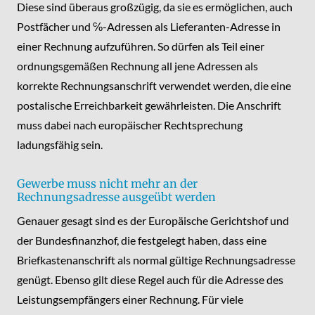
Diese sind überaus großzügig, da sie es ermöglichen, auch
Postfächer und ℅-Adressen als Lieferanten-Adresse in
einer Rechnung aufzuführen. So dürfen als Teil einer
ordnungsgemäßen Rechnung all jene Adressen als
korrekte Rechnungsanschrift verwendet werden, die eine
postalische Erreichbarkeit gewährleisten. Die Anschrift
muss dabei nach europäischer Rechtsprechung
ladungsfähig sein.
Gewerbe muss nicht mehr an der
Rechnungsadresse ausgeübt werden
Genauer gesagt sind es der Europäische Gerichtshof und
der Bundesfinanzhof, die festgelegt haben, dass eine
Briefkastenanschrift als normal gültige Rechnungsadresse
genügt. Ebenso gilt diese Regel auch für die Adresse des
Leistungsempfängers einer Rechnung. Für viele