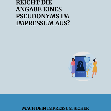
REICHT DIE
ANGABE EINES
PSEUDONYMS IM
IMPRESSUM AUS?
MACH DEIN IMPRESSUM SICHER