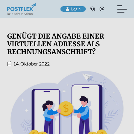
Login
GENÜGT DIE ANGABE EINER
VIRTUELLEN ADRESSE ALS
RECHNUNGSANSCHRIFT?
14. Oktober 2022