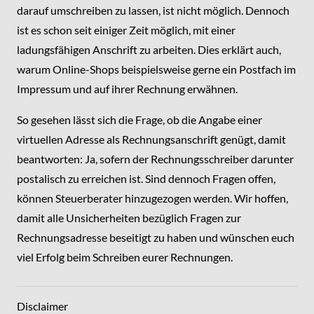
darauf umschreiben zu lassen, ist nicht möglich. Dennoch
ist es schon seit einiger Zeit möglich, mit einer
ladungsfähigen Anschrift zu arbeiten. Dies erklärt auch,
warum Online-Shops beispielsweise gerne ein Postfach im
Impressum und auf ihrer Rechnung erwähnen.
So gesehen lässt sich die Frage, ob die Angabe einer
virtuellen Adresse als Rechnungsanschrift genügt, damit
beantworten: Ja, sofern der Rechnungsschreiber darunter
postalisch zu erreichen ist. Sind dennoch Fragen offen,
können Steuerberater hinzugezogen werden. Wir hoffen,
damit alle Unsicherheiten bezüglich Fragen zur
Rechnungsadresse beseitigt zu haben und wünschen euch
viel Erfolg beim Schreiben eurer Rechnungen.
Disclaimer