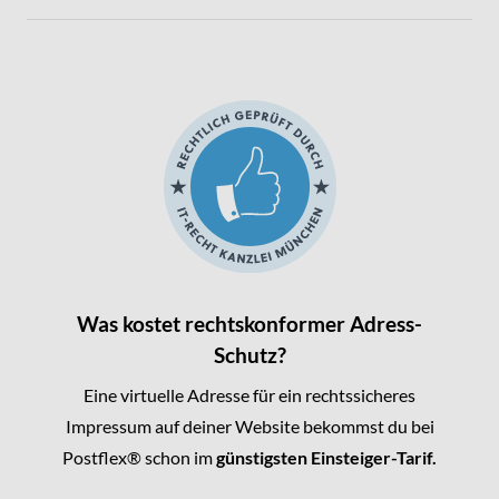
Was kostet rechtskonformer Adress-
Schutz?
Eine virtuelle Adresse für ein rechtssicheres
Impressum auf deiner Website bekommst du bei
Postflex® schon im
günstigsten Einsteiger-Tarif.