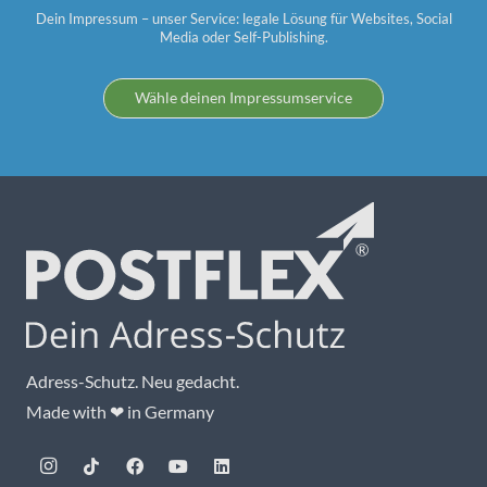
Dein Impressum – unser Service: legale Lösung für Websites, Social
Media oder Self-Publishing.
Wähle deinen Impressumservice
Adress-Schutz. Neu gedacht.
Made with ❤ in Germany