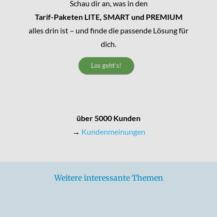
Schau dir an, was in den
Tarif-Paketen LITE, SMART und PREMIUM
alles drin ist – und finde die passende Lösung für
dich.
Los geht’s!
über 5000 Kunden
→
Kundenmeinungen
Weitere interessante Themen