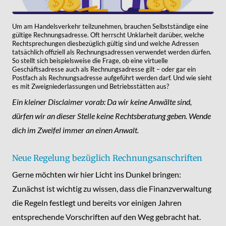
Um am Handelsverkehr teilzunehmen, brauchen Selbstständige eine
gültige Rechnungsadresse. Oft herrscht Unklarheit darüber, welche
Rechtsprechungen diesbezüglich gültig sind und welche Adressen
tatsächlich offiziell als Rechnungsadressen verwendet werden dürfen.
So stellt sich beispielsweise die Frage, ob eine virtuelle
Geschäftsadresse auch als Rechnungsadresse gilt – oder gar ein
Postfach als Rechnungsadresse aufgeführt werden darf. Und wie sieht
es mit Zweigniederlassungen und Betriebsstätten aus?
Ein kleiner Disclaimer vorab: Da wir keine Anwälte sind,
dürfen wir an dieser Stelle keine Rechtsberatung geben. Wende
dich im Zweifel immer an einen Anwalt.
Neue Regelung bezüglich Rechnungsanschriften
Gerne möchten wir hier Licht ins Dunkel bringen:
Zunächst ist wichtig zu wissen, dass die Finanzverwaltung
die Regeln festlegt und bereits vor einigen Jahren
entsprechende Vorschriften auf den Weg gebracht hat.