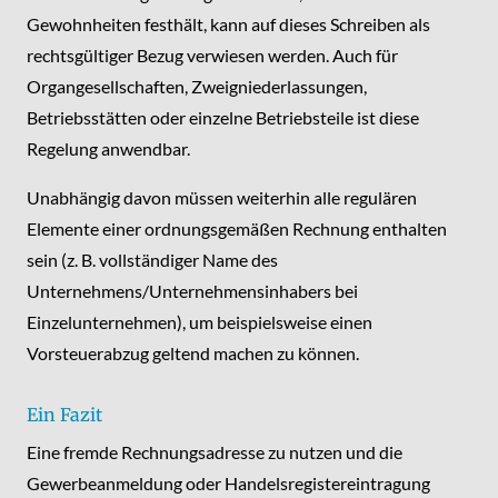
Gewohnheiten festhält, kann auf dieses Schreiben als
rechtsgültiger Bezug verwiesen werden. Auch für
Organgesellschaften, Zweigniederlassungen,
Betriebsstätten oder einzelne Betriebsteile ist diese
Regelung anwendbar.
Unabhängig davon müssen weiterhin alle regulären
Elemente einer ordnungsgemäßen Rechnung enthalten
sein (z. B. vollständiger Name des
Unternehmens/Unternehmensinhabers bei
Einzelunternehmen), um beispielsweise einen
Vorsteuerabzug geltend machen zu können.
Ein Fazit
Eine fremde Rechnungsadresse zu nutzen und die
Gewerbeanmeldung oder Handelsregistereintragung